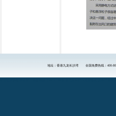
地址：香港九龙长沙湾 全国免费热线：
400-80
束管监测系统
保温冒口
隔音墙板
非标压力容器
煤气发生炉
大连密炼机
莫来石骨料