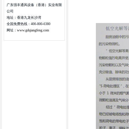
广东强丰通风设备（香港）实业有限
公司
地址：香港九龙长沙湾
全国免费热线：
400-800-6380
网址：
www.gdqiangfeng.com